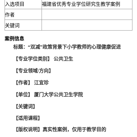
入选项目
福建省优秀专业学位研究生教学案例
作者
关键词
案例信息
标题：“双减”政策背景下小学教师的心理健康促进
【专业学位类别】
公共卫生
【专业领域/方向】
【作者】
江宜珍
【单位】
厦门大学公共卫生学院
【关键词】
【适用课程】
【版权说明】真实性案例，仅用于教学目的