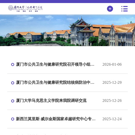
厦门市公共卫生与健康研究院召开领导小组第
2026-01-06
一次会议
厦门市公共卫生与健康研究院结核病防治中
2025-12-29
心、艾滋病诊治中心揭牌仪式圆满举行
厦门大学马克思主义学院来我院调研交流
2025-12-26
新西兰莫里斯·威尔金斯国家卓越研究中心专家
2025-12-24
来访我院与翔安实验室