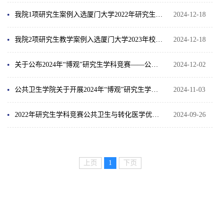
我院1项研究生案例入选厦门大学2022年研究生案例
2024-12-18
我院2项研究生教学案例入选厦门大学2023年校级专业学位研究生优秀教学案例
2024-12-18
关于公布2024年“博观”研究生学科竞赛——公共卫生与转化医学优秀案例大赛评审结果的通知
2024-12-02
公共卫生学院关于开展2024年“博观”研究生学科竞赛——公共卫生与转化医学优秀案例大赛的通知
2024-11-03
2022年研究生学科竞赛公共卫生与转化医学优秀案例大赛
2024-09-26
上页
1
下页