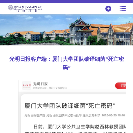
光明日报客户端：厦门大学团队破译细菌“死亡密
码”