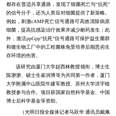
都存在普适共享通路，发现了细菌死亡与“抗死”
的信号分子，还为人类应对细菌提供了新策略。
例如，刺激cAMP死亡信号通路可高效清除病原
细菌，提高抗感染治疗效果并减少耐药发生；此
外，激活ppGpp“抗死”信号通路可保护益生菌群
和微生物工厂中的工程菌株免受培养后期恶劣生
存环境的伤害。
该研究由厦门大学赵西林教授领衔，博士生
陈渺渺、硕士生崔润博等为共同第一作者，厦门
大学附属中山医院牛建军教授、苏州大学洪宇植
教授参与合作。项目获国家自然科学基金、中国
博士后科学基金等资助。
（光明日报全媒体记者马跃华 通讯员戴佩