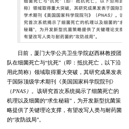
日前，厦门大学公共卫生学院赵西林教授团
队在细菌死亡与“抗死”（即：抵抗死亡，以下沿
用此简称）领域取得重大突破，其研究成果发表
于国际顶级学术期刊《美国国家科学院院刊》
（
PNAS）
。该研究首次系统揭示了细菌死亡的
机理以及细菌的“求生秘籍”，为开发新型抗菌策
略提供了关键理论支撑，有望改写人类与耐药菌
的“攻防战局”。