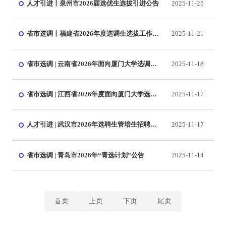
人才引进丨泉州市2026届选优生选拔引进公告
2025-11-25
省市选调丨福建省2026年度选调生选拔工作公
2025-11-21
告
省市选调 | 云南省2026年面向厦门大学选调优
2025-11-18
秀毕业生公告
省市选调 | 江西省2026年度面向厦门大学选调
2025-11-17
应届优秀大学毕业生公告
人才引进 | 武汉市2026年选聘生管培生招聘公
2025-11-17
告
省市选调 | 青岛市2026年“青选计划”公告
2025-11-14
首页
上页
下页
尾页