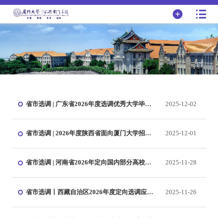
省市选调 | 广东省2026年度选调优秀大学毕业
2025-12-02
生公告
省市选调 | 2026年度陕西省面向厦门大学招录
2025-12-01
选调生公告
省市选调 | 河南省2026年定向国内部分高校选
2025-11-28
调应届优秀毕业生公告
省市选调丨西藏自治区2026年度定向选调应届
2025-11-26
优秀大学毕业生公告