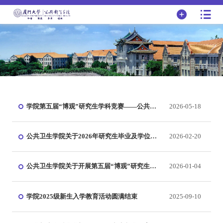
学院第五届“博观”研究生学科竞赛——公共卫
2026-05-18
生与转化医学优秀案例大赛决赛顺利举行
公共卫生学院关于2026年研究生毕业及学位申
2026-02-20
请工作安排的通知
公共卫生学院关于开展第五届“博观”研究生学
2026-01-04
科竞赛——公共卫生与转化医学优秀案例大赛
的通知
学院2025级新生入学教育活动圆满结束
2025-09-10