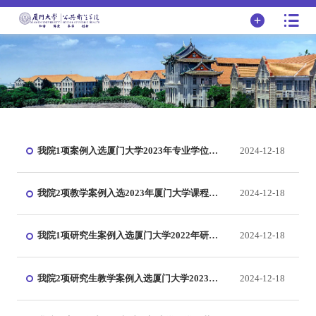
我院1项案例入选厦门大学2023年专业学位主
2024-12-18
题案例
我院2项教学案例入选2023年厦门大学课程思
2024-12-18
政优秀教学案例
我院1项研究生案例入选厦门大学2022年研究
2024-12-18
生案例
我院2项研究生教学案例入选厦门大学2023年
2024-12-18
校级专业学位研究生优秀教学案例