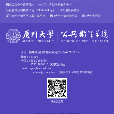
国家工程中心仪器预约
公共卫生学院实验教学中心
新冠肺炎预测预警平台（CTModelling）
翔安创新实验室
厦门大学生物医学仪器共享平台
厦门大学生命科学学院
厦门大学医学院
地址：福建省厦门市翔安区翔安南路4221-117号
邮编：361102
电话：0592-2186358
0592-2880610（研究生招生）
Email：sph@xmu.edu.cn
sphtest@xmu.edu.cn（实验室安全隐患举报邮箱）
微信公众号
版权所有 © 2026 厦门大学公共卫生学院