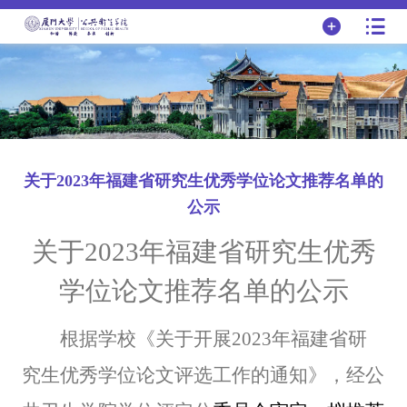
关于2023年福建省研究生优秀学位论文推荐名单的
公示
关于
2023
年福建省研究生优秀
学位论文推荐名单的公示
根据学校《关于开展
2023
年福建省研
究生优秀学位论文评选工作的通知》，经公