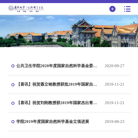
公共卫生学院2020年度国家自然科学基金委项
2020-09-27
目立项获批情况
【喜讯】祝贺聂立铭教授获批2019年国家自然
2019-11-21
科学基金优秀青年科学基金项目
【喜讯】祝贺刘刚教授获2019年国家杰出青年
2019-11-21
科学基金项目资助
学院2019年度国家自然科学基金立项进展
2019-08-23