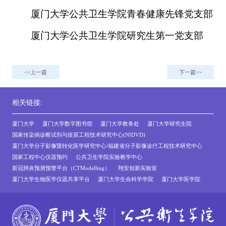
厦门大学公共卫生学院青春健康先锋党支部
厦门大学公共卫生学院研究生第一党支部
上一篇
下一篇
相关链接:
厦门大学
厦门大学数字图书馆
厦门大学教务处
厦门大学研究生院
国家传染病诊断试剂与疫苗工程技术研究中心(NIDVD)
厦门大学分子影像暨转化医学研究中心/福建省分子影像诊疗工程技术研究中心
国家工程中心仪器预约
公共卫生学院实验教学中心
新冠肺炎预测预警平台（CTModelling）
翔安创新实验室
厦门大学生物医学仪器共享平台
厦门大学生命科学学院
厦门大学医学院