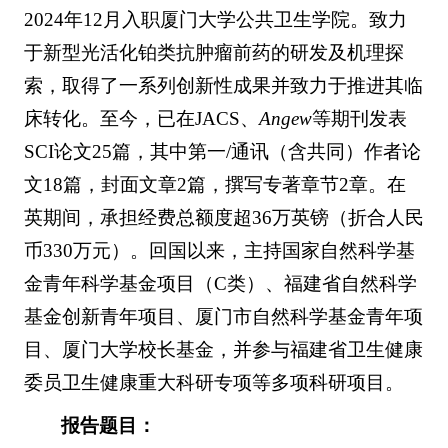
2024年12月入职厦门大学公共卫生学院。致力
于新型光活化铂类抗肿瘤前药的研发及机理探
索，取得了一系列创新性成果并致力于推进其临
床转化。至今，已在JACS、
Angew
等期刊发表
SCI论文25篇，其中第一/通讯（含共同）作者论
文18篇，封面文章2篇，撰写专著章节2章。在
英期间，承担经费总额度超36万英镑（折合人民
币330万元）。回国以来，主持国家自然科学基
金青年科学基金项目（C类）、福建省自然科学
基金创新青年项目、厦门市自然科学基金青年项
目、厦门大学校长基金，并参与福建省卫生健康
委员卫生健康重大科研专项等多项科研项目。
报告题目：