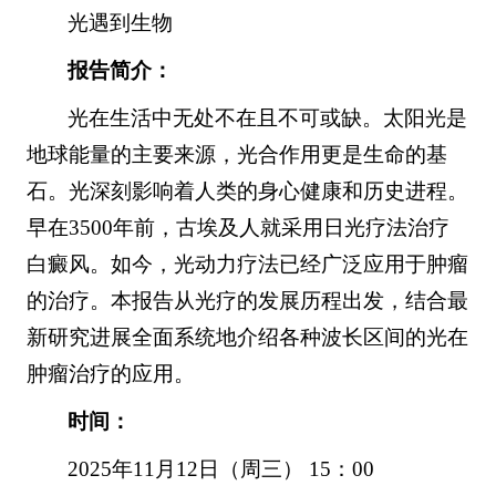
光遇到生物
报告简介：
光在生活中无处不在且不可或缺。太阳光是
地球能量的主要来源，光合作用更是生命的基
石。光深刻影响着人类的身心健康和历史进程。
早在3500年前，古埃及人就采用日光疗法治疗
白癜风。如今，光动力疗法已经广泛应用于肿瘤
的治疗。本报告从光疗的发展历程出发，结合最
新研究进展全面系统地介绍各种波长区间的光在
肿瘤治疗的应用。
时间：
2025年11月12日（周三） 15：00