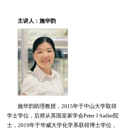
主讲人：施华韵
施华韵助理教授，2015年于中山大学取得
学士学位，后师从英国皇家学会Peter J Sadler院
士，2019年于华威大学化学系获得博士学位，