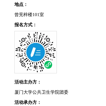
地点：
曾宪梓楼101室
报名方式：
活动主办方：
厦门大学公共卫生学院团委
活动承办方：