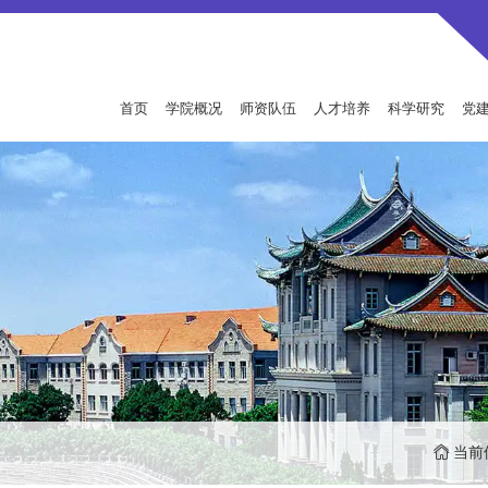
首页
学院概况
师资队伍
人才培养
科学研究
党
当前