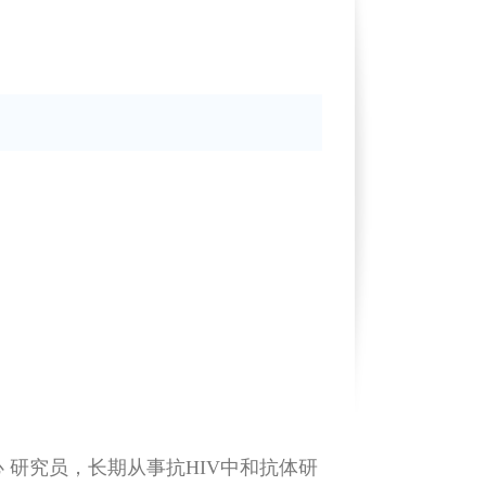
中心 研究员，长期从事抗HIV中和抗体研