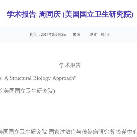
学术报告-周同庆 (美国国立卫生研究院)
时间：2014年05月05日
来源：
浏览：
914
次
学术报告
 Structural Biology Approach”
院美国国立卫生研究院)
 phD）:美国国立卫生研究院 国家过敏症与传染病研究所 疫苗