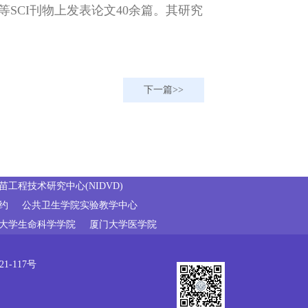
e等SCI刊物上发表论文40余篇。其研究
下一篇
工程技术研究中心(NIDVD)
约
公共卫生学院实验教学中心
大学生命科学学院
厦门大学医学院
-117号
）