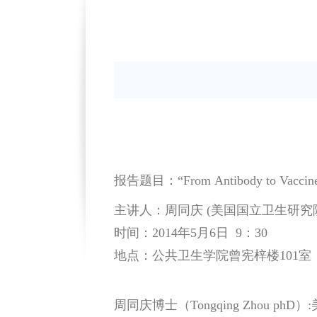
报告题目：“From Antibody to Vaccine: A
主讲人：周同庆 (美国国立卫生研究
时间：2014年5月6日 9：30
地点：公共卫生学院曾宪梓楼101室
周同庆博士（Tongqing Zhou