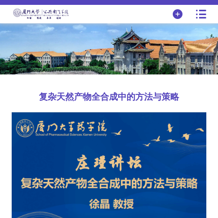
复杂天然产物全合成中的方法与策略