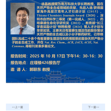
上一篇
下一篇