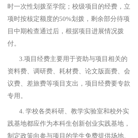
时一次性划拨至学院；校级项目的经费，立
项时按核定额度的50%划拨，剩余部分待项
目中期检查通过后，根据项目进展情况拨
付。
3.
项目经费主要用于资助与项目相关的
资料费、调研费、耗材费、论文版面费、会
议费、差旅费等项目支出，项目经费要专款
专用。
4.
学校各类科研、教学实验室和校外实
践基地都应作为本科生创新创业实践基地，
制定政策向参与项目的学生免费提供场地、