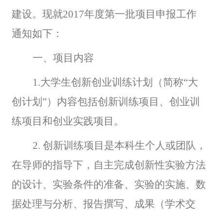
建设。现就2017年度第一批项目申报工作
通知如下：
一、项目内容
1.
大学生创新创业训练计划（简称“大
创计划”）内容包括创新训练项目、创业训
练项目和创业实践项目。
2.
创新训练项目是本科生个人或团队，
在导师的指导下，自主完成创新性实验方法
的设计、实验条件的准备、实验的实施、数
据处理与分析、报告撰写、成果（学术交