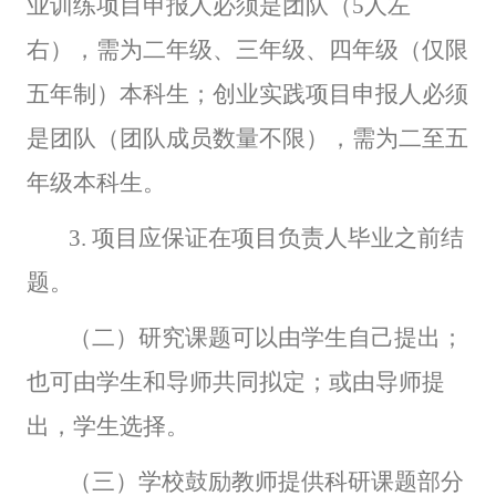
业训练项目申报人必须是团队（5人左
右），需为二年级、三年级、四年级（仅限
五年制）本科生；创业实践项目申报人必须
是团队（团队成员数量不限），需为二至五
年级本科生。
3.
项目应保证在项目负责人毕业之前结
题。
（二）研究课题可以由学生自己提出；
也可由学生和导师共同拟定；或由导师提
出，学生选择。
（三）学校鼓励教师提供科研课题部分