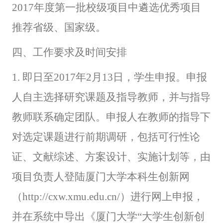
2017年度第一批校级项目中遴选优秀项目
推荐省级、国家级。
四、工作要求及时间安排
1.
即日至2017年2月13日，学生申报。申报
人自主选择研究课题及指导教师，并与指导
教师联系确定团队。申报人在教师的指导下
对选定课题进行前期调研，包括可行性论
证、文献综述、方案设计、实施计划等，由
项目负责人登陆厦门大学本科生创新网
（http://cxw.xmu.edu.cn/）进行网上申报，
并在系统中导出《厦门大学“大学生创新创