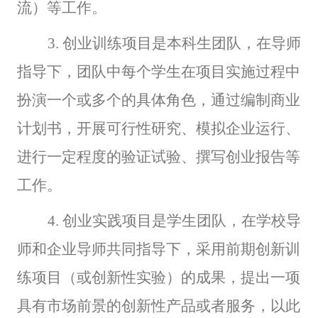
流）等工作。
3.
创业训练项目是本科生团队，在导师
指导下，团队中每个学生在项目实施过程中
扮演一个或多个的具体角色，通过编制商业
计划书，开展可行性研究、模拟企业运行、
进行一定程度的验证试验、撰写创业报告等
工作。
4.
创业实践项目是学生团队，在学校导
师和企业导师共同指导下，采用前期创新训
练项目（或创新性实验）的成果，提出一项
具有市场前景的创新性产品或者服务，以此