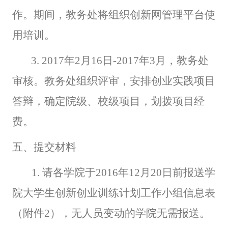
作。期间，教务处将组织创新网管理平台使
用培训。
3. 2017
年2月16日-2017年3月，教务处
审核。教务处组织评审，安排创业实践项目
答辩，确定院级、校级项目，划拨项目经
费。
五、提交材料
1.
请各学院于2016年12月20日前报送学
院大学生创新创业训练计划工作小组信息表
（附件2），无人员变动的学院无需报送。