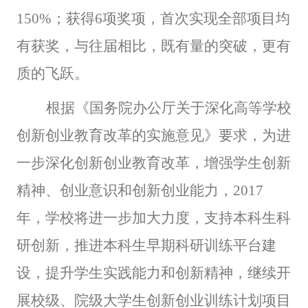
150%；获得6项奖项，首次实现全部项目均
有获奖，与往届相比，既有量的突破，更有
质的飞跃。
根据
《国务院办公厅关于深化高等学校
创新创业教育改革的实施意见》要求，为
进
一步深化创新创业教育改革，增强学生创新
精神、创业意识和创新创业能力，2017
年，学校将进一步加大力度，支持本科生科
研创新，推进本科生早期科研训练平台建
设，提升学生实践能力和创新精神，继续开
展校级、院级大学生创新创业训练计划项目