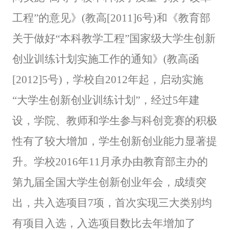
工程”的意见》(教高[2011]6号)和《教育部
关于做好“本科教学工程”国家级大学生创新
创业训练计划实施工作的通知》(教高函
[2012]5号)，
学校自2012年起，启动实施
“大学生创新创业训练计划”，经过5年建
设，学院、教师和学生参与科创竞赛的积极
性有了较大增加，学生创新创业能力显著提
升。学校2016年11月承办由教育部主办的
第九届全国大学生创新创业年会，成绩突
出，共入选项目7项，首次实现三大类别均
有项目入选，入选项目数比去年增加了