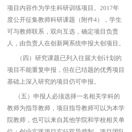
项目内容作为学生科研训练项目。2017年
度公开征集教师科研课题（附件4），学生
可与教师联系，双向互选，确定项目负责
人，由负责人在创新网系统申报大创项目。
（四）研究课题已列入往届大创计划的
项目不能重复申报，但在已结题的优秀项目
基础上深入研究的项目仍可申报。
（五）申报人必须选择一名相关学科的
教师为指导教师，项目指导教师可以为本学
院教师，也可以来自其他学院和学校相关单
位；创业实践项目实行双导师制，项目团队