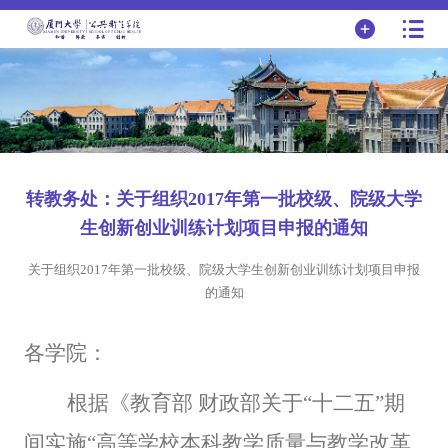
转教务处：关于组织2017年第一批校级、院级大学
生创新创业训练计划项目申报的通知
关于组织2017年第一批校级、院级大学生创新创业训练计划项目申报
的通知
各学院：
根据《教育部 财政部关于“十二五”期
间实施“高等学校本科教学质量与教学改革