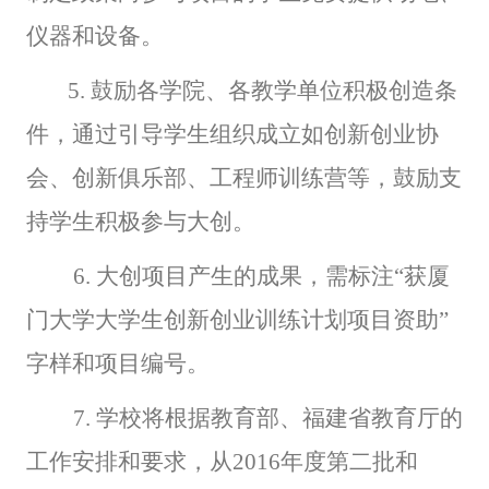
仪器和设备。
5.
鼓励各学院、各教学单位积极创造条
件，通过引导学生组织成立如创新创业协
会、创新俱乐部、工程师训练营等，鼓励支
持学生积极参与大创。
6.
大创项目产生的成果，需标注“获厦
门大学大学生创新创业训练计划项目资助”
字样和项目编号。
7.
学校将根据教育部、福建省教育厅的
工作安排和要求，从2016年度第二批和