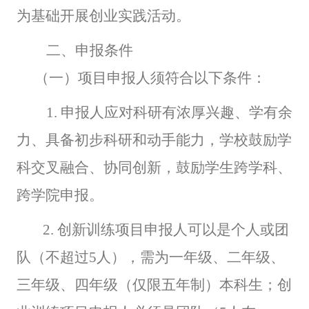
为基础开展创业实践活动。
二、申报条件
（一）项目申报人须符合以下条件：
1.
申报人应对科研有浓厚兴趣、学有余
力、具备初步科研和动手能力，学校鼓励学
科交叉融合、协同创新，鼓励学生跨学科、
跨学院申报。
2.
创新训练项目申报人可以是个人或团
队（不超过5人），需为一年级、二年级、
三年级、四年级（仅限五年制）本科生；创