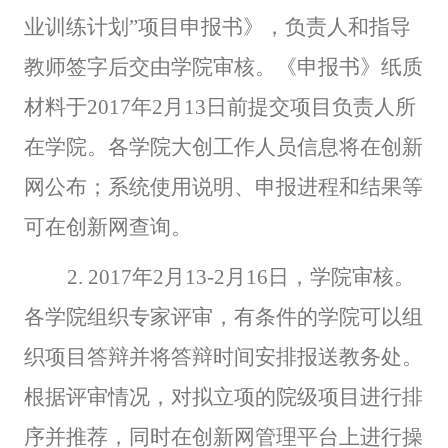
业训练计划”项目申报书》，负责人和指导
教师签字后交由学院审核。《申报书》纸质
材料于2017年2月13日前提交项目负责人所
在学院。各学院大创工作人员信息将在创新
网公布；系统使用说明、申报进程和结果等
可在创新网查询。
2.
2017
年2月13
-2
月16日，学院审核。
各学院组织专家评审，有条件的学院可以组
织项目答辩并将答辩时间安排报送教务处。
根据评审情况，对拟立项的院级项目进行排
序并推荐，同时在创新网管理平台上进行操