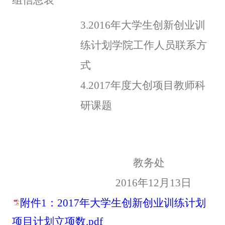
3.
2016
年大学生创新创业训
练计划学院工作人员联系方
式
4.
2017
年度大创项目教师科
研课题
教务处
2016
年12月13日
附件1：2017年大学生创新创业训练计划
项目计划立项数.pdf