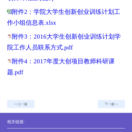
附件2：学院大学生创新创业训练计划工
作小组信息表.xlsx
附件3：2016大学生创新创业训练计划学
院工作人员联系方式.pdf
附件4：2017年度大创项目教师科研课
题.pdf
上一篇
下一篇
相关链接: