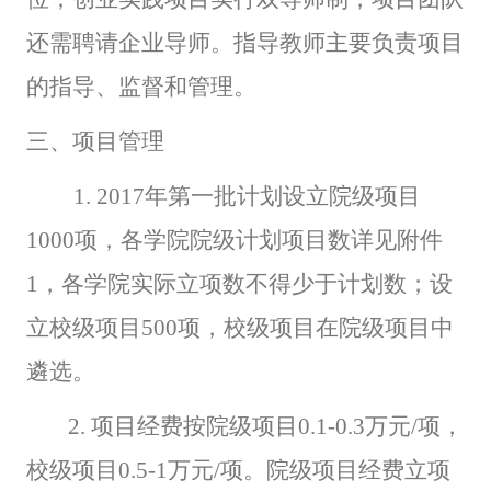
还需聘请企业导师。指导教师主要负责项目
的指导、监督和管理。
三、项目管理
1. 2017
年第一批计划设立院级项目
1000项，各学院院级计划项目数详见附件
1，各学院实际立项数不得少于计划数；设
立校级项目500项，校级项目在院级项目中
遴选。
2.
项目经费按院级项目0.1-0.3万元/项，
校级项目0.5-1万元/项。院级项目经费立项