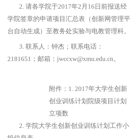
2.
请各学院于2017年2月16日前报送经
学院签章的申请项目汇总表（创新网管理平
台自动生成）至教务处实验与电教管理科。
3.
联系人：钟杰；联系电话：
2181651；邮箱：jwccxw@xmu.edu.cn。
附件：1. 2017年大学生创新
创业训练计划院级项目计划
立项数
2.
学院大学生创新创业训练计划工作小
组信息表