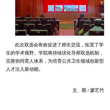
此次双选会有效促进了师生交流，拓宽了学
生的学术视野。学院将持续优化导师双选机制，
完善协同育人体系，为培育公共卫生领域创新型
人才注入新动能。
文、图 / 廖艺竹