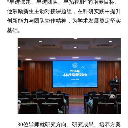
“早进课题、早进团队、早拓视野”的培养目标。
他鼓励新生主动对接课题组，在科研实践中提升
创新能力与团队协作精神，为学术发展奠定坚实
基础。
30位导师就研究方向、研究成果、培养方案