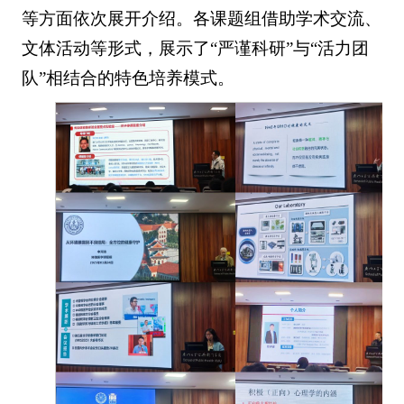
等方面依次展开介绍。各课题组借助学术交流、
文体活动等形式，展示了“严谨科研”与“活力团
队”相结合的特色培养模式。