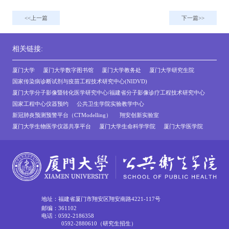
上一篇
下一篇
相关链接:
厦门大学
厦门大学数字图书馆
厦门大学教务处
厦门大学研究生院
国家传染病诊断试剂与疫苗工程技术研究中心(NIDVD)
厦门大学分子影像暨转化医学研究中心/福建省分子影像诊疗工程技术研究中心
国家工程中心仪器预约
公共卫生学院实验教学中心
新冠肺炎预测预警平台（CTModelling）
翔安创新实验室
厦门大学生物医学仪器共享平台
厦门大学生命科学学院
厦门大学医学院
地址：福建省厦门市翔安区翔安南路4221-117号
邮编：361102
电话：0592-2186358
0592-2880610（研究生招生）