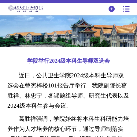
​学院举行2024级本科生导师双选会
近日，公共卫生学院2024级本科生导师双
选会在曾宪梓楼101报告厅举行。我院副院长葛
胜祥、林忠宁，各课题组导师、研究生代表以及
2024级本科生参与会议。
葛胜祥强调，学院始终将本科生科研能力培
养作为人才培养的核心环节，通过导师制落实