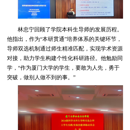
林忠宁回顾了学院本科生导师的发展历程。
他指出，作为“本研贯通”培养体系的关键环节，
导师双选机制通过师生精准匹配，实现学术资源
对接，助力学生构建个性化科研路径。他勉励同
学，“作为厦门大学的学生，要敢为人先，勇于
突破，做别人做不到的事。”