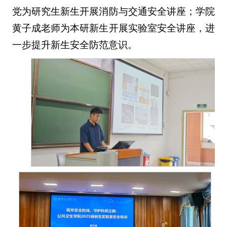
党为研究生新生开展消防与交通安全讲座；学院
黄子成老师为本研新生开展实验室安全讲座，进
一步提升新生安全防范意识。