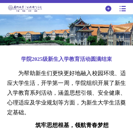
学院2025级新生入学教育活动圆满结束
为帮助新生们更快更好地融入校园环境、适
应大学生活，开学第一周，学院组织开展了新生
入学教育系列活动，涵盖思想引领、安全健康、
心理适应及学业规划等方面，为新生大学生活奠
定基础。
筑牢思想根基，领航青春梦想