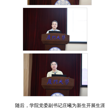
随后，学院党委副书记庄曦为新生开展生涯