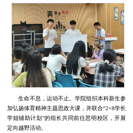
生命不息，运动不止。学院组织本科新生参
加弘扬体育精神主题思政大课，并联合“2+8学长
学姐辅助计划”的组长共同前往思明校区，开展
定向越野活动。