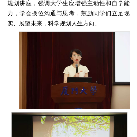
规划讲座，强调大学生应增强主动性和自学能
力，学会换位沟通与思考，鼓励同学们立足现
实、展望未来，科学规划人生方向。