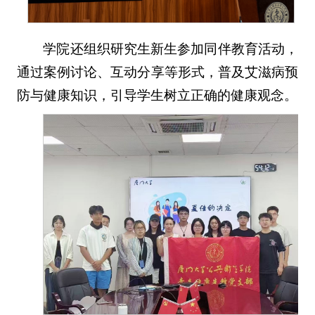
学院还组织研究生新生参加同伴教育活动，
通过案例讨论、互动分享等形式，普及艾滋病预
防与健康知识，引导学生树立正确的健康观念。