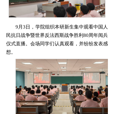
9月3日，学院组织本研新生集中观看中国人
民抗日战争暨世界反法西斯战争胜利80周年阅兵
仪式直播。会场同学们认真观看，并纷纷发表感
想。