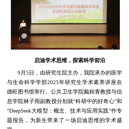
启迪学术思维，探索科学前沿
9月5日，由研究生院主办，我院承办的医学
与生命科学学部2025年研究生学术素养讲座在
德旺图书馆举行。公共卫生学院戴桓青教授与信
息学院林子雨副教授分别就“科研中的好奇心”和
“DeepSeek大模型：概念、技术与应用实践”作专
题报告，为新生带来了一场启迪思维的学术盛