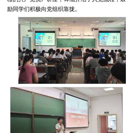
励同学们积极向党组织靠拢。