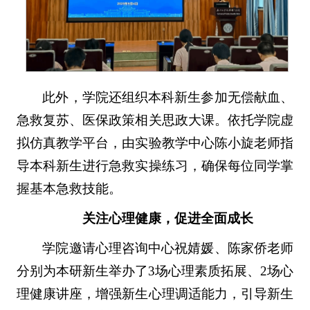
此外，学院还组织本科新生参加无偿献血、
急救复苏、医保政策相关思政大课。依托学院虚
拟仿真教学平台，由实验教学中心陈小旋老师指
导本科新生进行急救实操练习，确保每位同学掌
握基本急救技能。
关注心理健康，促进全面成长
学院邀请心理咨询中心祝婧媛、陈家侨老师
分别为本研新生举办了3场心理素质拓展、2场心
理健康讲座，增强新生心理调适能力，引导新生