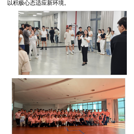
以积极心态适应新环境。