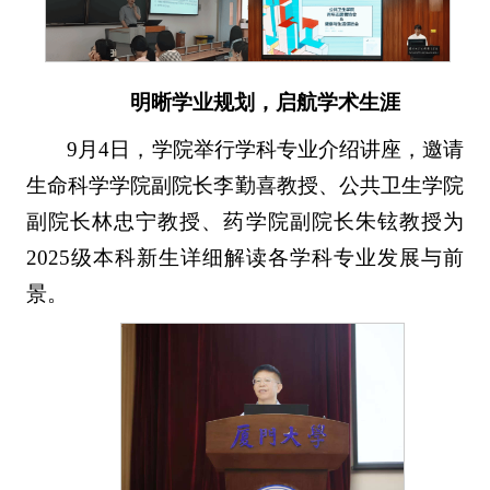
明晰学业规划，启航学术生涯
9月4日，学院举行学科专业介绍讲座，邀请
生命科学学院副院长李勤喜教授、公共卫生学院
副院长林忠宁教授、药学院副院长朱铉教授为
2025级本科新生详细解读各学科专业发展与前
景。