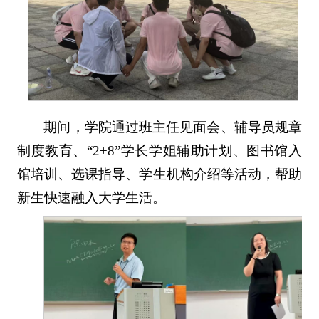
期间，学院通过班主任见面会、辅导员规章
制度教育、“2+8”学长学姐辅助计划、图书馆入
馆培训、选课指导、学生机构介绍等活动，帮助
新生快速融入大学生活。