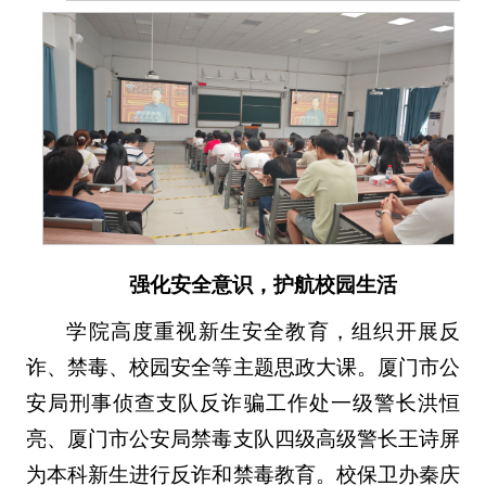
强化安全意识，护航校园生活
学院高度重视新生安全教育，组织开展反
诈、禁毒、校园安全等主题思政大课。厦门市公
安局刑事侦查支队反诈骗工作处一级警长洪恒
亮、厦门市公安局禁毒支队四级高级警长王诗屏
为本科新生进行反诈和禁毒教育。校保卫办秦庆