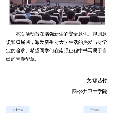
本次活动旨在增强新生的安全意识、规则意
识和归属感，激发新生对大学生活的热爱与对学
业的追求。希望同学们在南强征程中书写属于自
己的青春华章。
文/廖艺竹
图/公共卫生学院
上一篇
下一篇