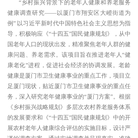
“乡村振兴背景下的老年人健康和养老服务
健康调查研究——以厦门市翔安区大嶝街道为
例”
以习近平新时代中国特色社会主义思想为指
导，积极响应《“十四五”国民健康规划》，从中
国老年人口的现状出发，精准聚焦老年人群的健
康问题、养老需求。该项目旨在推进老年人“健
康老化”进程，促进社会经济的协调发展。老龄
健康是厦门市卫生健康事业的重点工作，项目立
足厦门现状，贴近厦门市卫生健康事业的重点任
务，深入研究老年健康事业的“厦门方案”。根据
《乡村振兴战略规划》多层次农村养老服务体系
的发展要求和《“十四五”国民健康规划》中的开
展农村老年人健康综合评估的实施目标，设计严