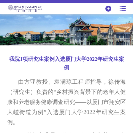
我院1项研究生案例入选厦门大学2022年研究生案
例
由方亚教授、袁满琼工程师指导，徐传海
（研究生）负责的“乡村振兴背景下的老年人健
康和养老服务健康调查研究——以厦门市翔安区
大嶝街道为例”入选厦门大学
2022
年研究生案
例。