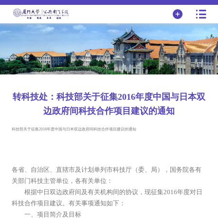
转科技处：科技部关于征集2016年度中国与日本双
边政府间科技合作项目建议的通知
科技部关于征集2016年度中国与日本双边政府间科技合作项目建议的通知
各省、自治区、直辖市及计划单列市科技厅（委、局），国务院各有
关部门科技主管单位，各有关单位：
根据中日双边政府间及有关机构间的协议，现征集2016年度对日
科技合作项目建议。有关事项通知如下：
一、项目简介及目标