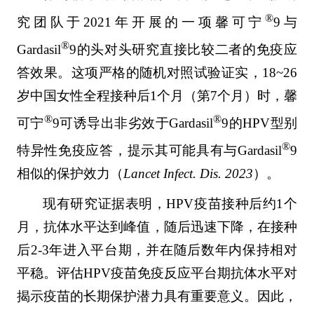
®
究团队于2021年开展的一项馨可宁
9与
®
Gardasil
9的头对头研究直接比较二者的免疫应
答效果。这项严格的随机对照试验证实，18~26
岁中国女性全程接种后1个月（第7个月）时，馨
®
®
可宁
9可诱导出非劣效于Gardasil
9的HPV型别
®
特异性免疫应答，提示其可能具有与Gardasil
9
相似的保护效力（
Lancet Infect. Dis. 202
3
）。
现有研究证据表明，HPV疫苗接种后约1个
月，抗体水平达到峰值，随后迅速下降，在接种
后2-3年进入平台期，并在随后数年内保持相对
平稳。评估HPV疫苗免疫反应平台期抗体水平对
揭示疫苗的长期保护潜力具有重要意义。因此，