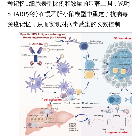
种记忆T细胞表型比例和数量的显著上调，说明
SHARP治疗在慢乙肝小鼠模型中重建了抗病毒
免疫记忆，从而实现对病毒感染的长效控制。