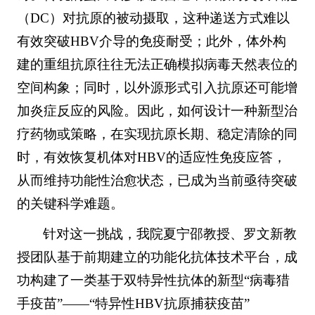
（DC）对抗原的被动摄取，这种递送方式难以
有效突破HBV介导的免疫耐受；此外，体外构
建的重组抗原往往无法正确模拟病毒天然表位的
空间构象；同时，以外源形式引入抗原还可能增
加炎症反应的风险。因此，如何设计一种新型治
疗药物或策略，在实现抗原长期、稳定清除的同
时，有效恢复机体对HBV的适应性免疫应答，
从而维持功能性治愈状态，已成为当前亟待突破
的关键科学难题。
针对这一挑战，我院夏宁邵教授、罗文新教
授团队基于前期建立的功能化抗体技术平台，成
功构建了一类基于双特异性抗体的新型“病毒猎
手疫苗”——“特异性HBV抗原捕获疫苗”