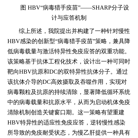
图 HBV“病毒猎手疫苗”——SHARP分子设
计与应答机制
综上所述，我院提出并构建了一种针对慢性
HBV感染的创新型“病毒猎手疫苗”策略，兼具降
低病毒载量与激活特异性免疫应答的双重功能。
该策略基于抗体工程化技术，设计出一种可同时
靶向HBV抗原和DC的双特异性抗体分子。通过
该抗体介导的DC高效摄取及吞噬作用，实现对
病毒颗粒及抗原的持续清除，显著降低循环系统
中的病毒载量和抗原水平，从而为启动机体免疫
清除机制创造关键窗口期。这一策略有望重建
HBV特异性的适应性免疫应答，逆转慢性感染
所导致的免疫耐受状态，为慢乙肝提供一种具有