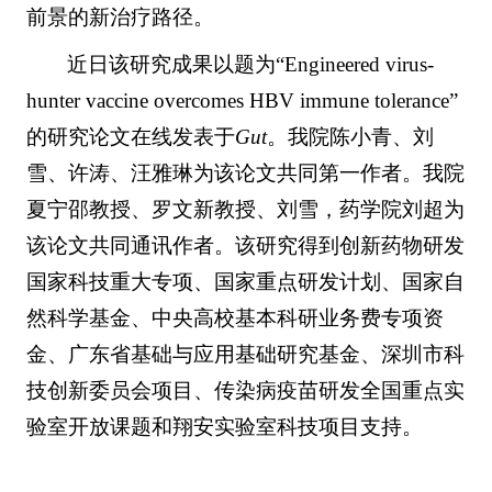
前景的新治疗路径。
近日该研究成果以题为“Engineered virus-
hunter vaccine overcomes HBV immune tolerance”
的研究论文在线发表于
Gut
。我院陈小青、刘
雪、许涛、汪雅琳为该论文共同第一作者。我院
夏宁邵教授、罗文新教授、刘雪，药学院刘超为
该论文共同通讯作者。该研究得到创新药物研发
国家科技重大专项、国家重点研发计划、国家自
然科学基金、中央高校基本科研业务费专项资
金、广东省基础与应用基础研究基金、深圳市科
技创新委员会项目、传染病疫苗研发全国重点实
验室开放课题和翔安实验室科技项目支持。