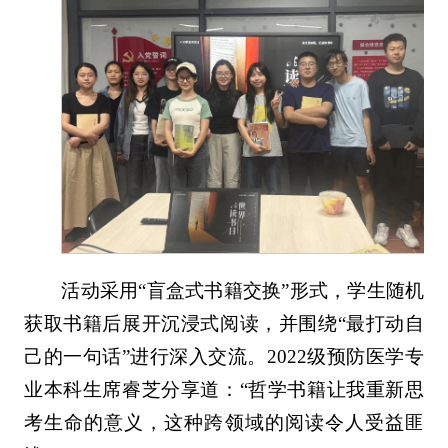
活动采用“盲盒式书籍交换”形式，学生随机
获取书籍后展开沉浸式阅读，并围绕“最打动自
己的一句话”进行深入交流。2022级预防医学专
业本科生席睿芝分享道：“哲学书籍让我重新思
考生命的意义，这种跨领域的阅读令人受益匪