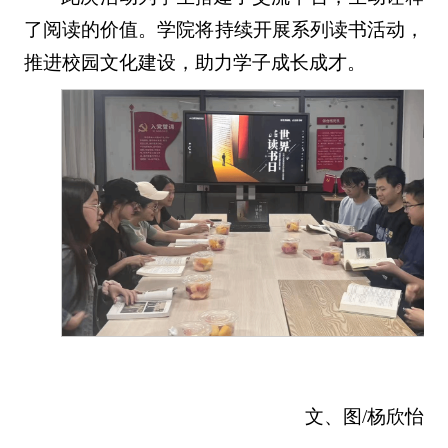
了阅读的价值。学院将持续开展系列读书活动，
推进校园文化建设，助力学子成长成才。
文、图/杨欣怡