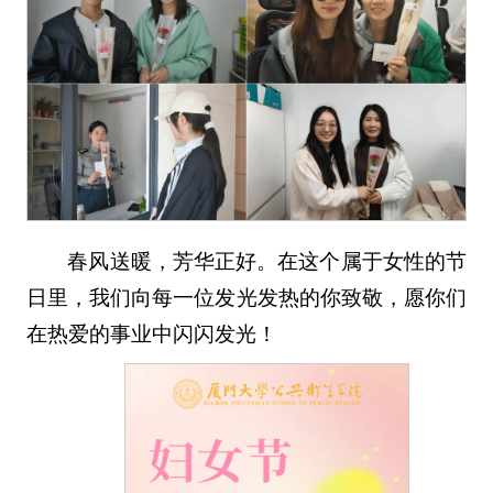
春风送暖，芳华正好。在这个属于女性的节
日里，我们向每一位发光发热的你致敬，愿你们
在热爱的事业中闪闪发光！