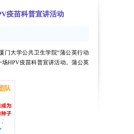
PV疫苗科普宣讲活动
，厦门大学公共卫生学院“蒲公英行动
场HPV疫苗科普宣讲活动。蒲公英