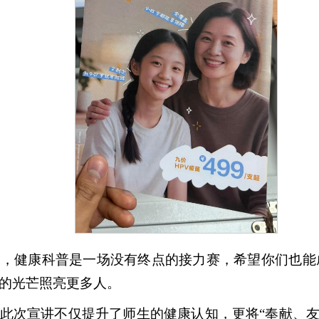
，健康科普是一场没有终点的接力赛，希望你们也能成
的光芒照亮更多人。
此次宣讲不仅提升了师生的健康认知，更将“奉献、友