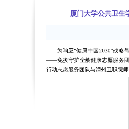
厦门大学公共卫生
为响应“健康中国2030”战
——免疫守护全龄健康志愿服务团
行动志愿服务团队与漳州卫职院师