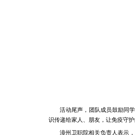
活动尾声，团队成员鼓励同学
识传递给家人、朋友，让免疫守护
漳州卫职院相关负责人表示，