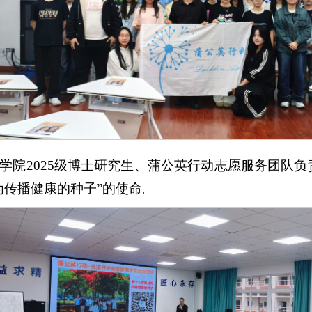
学院2025级博士研究生、蒲公英行动志愿服务团队负
为传播健康的种子”的使命。