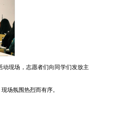
活动现场，志愿者们向同学们发放主
。
，现场氛围热烈而有序。