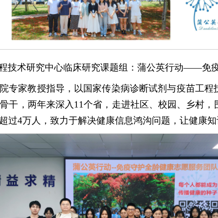
程技术研究中心临床研究课题组：蒲公英行动——免
院专家教授指导，以国家传染病诊断试剂与疫苗工程
骨干，两年来深入11个省，走进社区、校园、乡村，
超过4万人，致力于解决健康信息鸿沟问题，让健康知