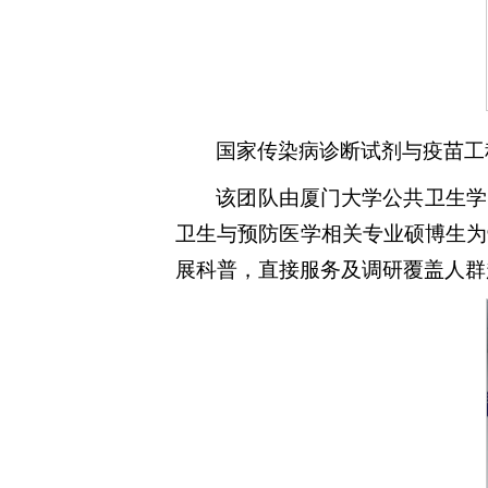
国家传染病诊断试剂与疫苗工
该团队由厦门大学公共卫生学
卫生与预防医学相关专业硕博生为
展科普，直接服务及调研覆盖人群