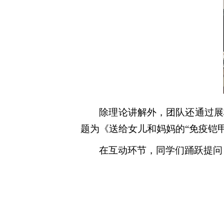
除理论讲解外，团队还通过展
题为《送给女儿和妈妈的“免疫铠
在互动环节，同学们踊跃提问