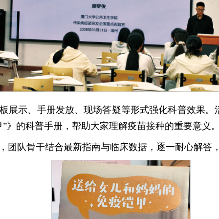
板展示、手册发放、现场答疑等形式强化科普效果。
甲”》的科普手册，帮助大家理解疫苗接种的重要意义
，团队骨干结合最新指南与临床数据，逐一耐心解答