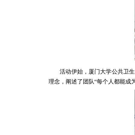
活动伊始，厦门大学公共卫生
理念，阐述了团队“每个人都能成