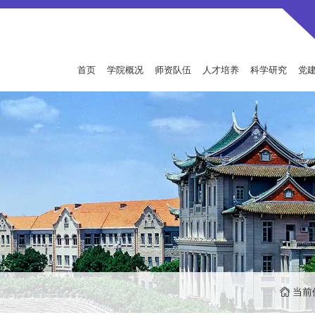
首页
学院概况
师资队伍
人才培养
科学研究
党
当前