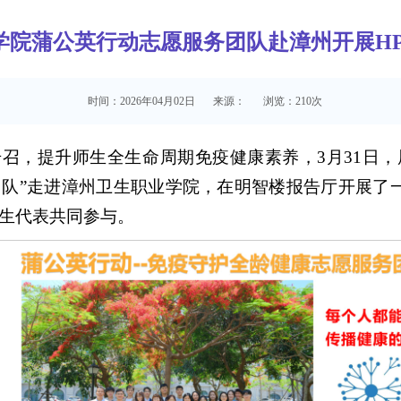
学院蒲公英行动志愿服务团队赴漳州开展H
时间：2026年04月02日
来源：
浏览：
210
次
略号召，提升师生全生命周期免疫健康素养，3月31日
队”走进漳州卫生职业学院，在明智楼报告厅开展了一
生代表共同参与。