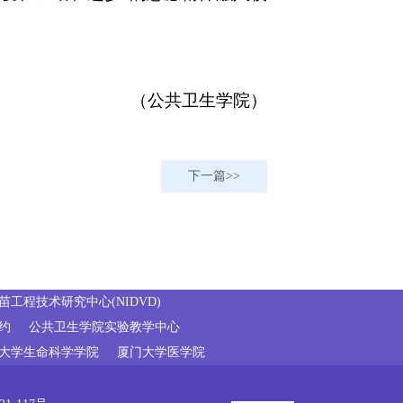
（公共卫生学院）
下一篇
工程技术研究中心(NIDVD)
约
公共卫生学院实验教学中心
大学生命科学学院
厦门大学医学院