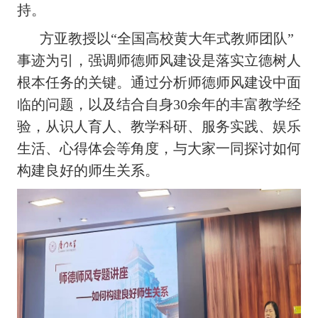
持。
方亚教授以“全国高校黄大年式教师团队”
事迹为引，强调师德师风建设是落实立德树人
根本任务的关键。通过分析师德师风建设中面
临的问题，以及结合自身
30
余年的丰富教学经
验，从识人育人、教学科研、服务实践、娱乐
生活、心得体会等角度，与大家一同探讨如何
构建良好的师生关系。