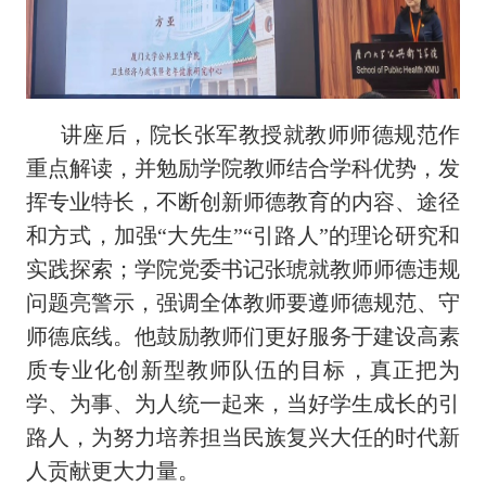
讲座后，院长张军教授就教师师
德规范作
重点解读，并勉励学院教师结合学科优势，发
挥专业特长，不断创新师德教育的内容、途径
和方式，加强“大先生”“引路人”的理论研究和
实践探索；学院党委书记张琥就教师师德违规
问题亮警示，强调全体教师要遵师德规范、守
师德底线。他鼓励教师们更好服务于建设高素
质专业化创新型教师队伍的目标，真正把为
学、为事、为人统一起来，当好学生成长的引
路人，为努力培养担当民族复兴大任的时代新
人贡献更大力量。