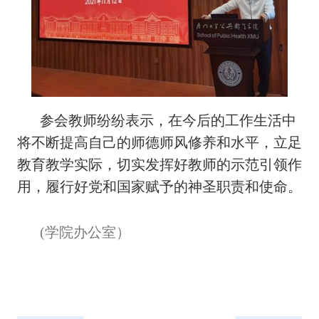
参会教师纷纷表示，在今后的工作生活中
将不断提高自己的师德师风修养和水平，立足
教育教学实际，切实发挥好教师的示范引领作
用，履行好党和国家赋予的神圣职责和使命。
(学院办公室）