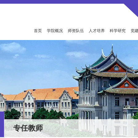
首页
学院概况
师资队伍
人才培养
科学研究
党
专任教师