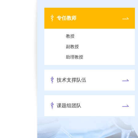
专任教师
教授
副教授
助理教授
技术支撑队伍
课题组团队