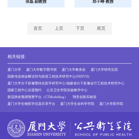
张磊 副教授
郑子峥 教授
首页
上页
下页
尾页
相关链接:
厦门大学
厦门大学数字图书馆
厦门大学教务处
厦门大学研究生院
国家传染病诊断试剂与疫苗工程技术研究中心(NIDVD)
厦门大学分子影像暨转化医学研究中心/福建省分子影像诊疗工程技术研究中心
国家工程中心仪器预约
公共卫生学院实验教学中心
新冠肺炎预测预警平台（CTModelling）
翔安创新实验室
厦门大学生物医学仪器共享平台
厦门大学生命科学学院
厦门大学医学院