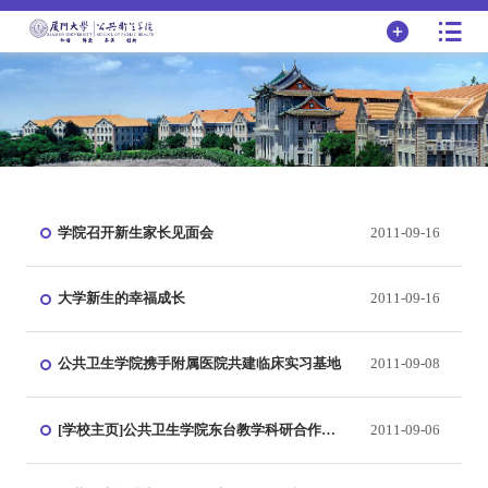
学院召开新生家长见面会
2011-09-16
大学新生的幸福成长
2011-09-16
公共卫生学院携手附属医院共建临床实习基地
2011-09-08
[学校主页]公共卫生学院东台教学科研合作基
2011-09-06
地揭牌