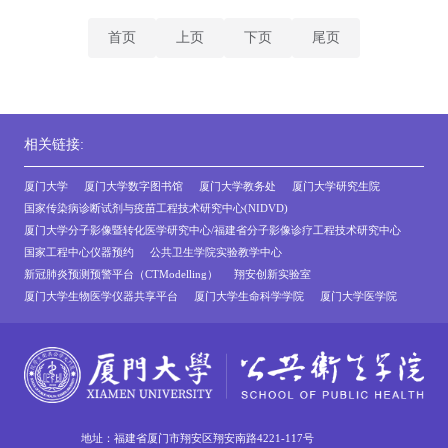
首页
上页
下页
尾页
相关链接:
厦门大学
厦门大学数字图书馆
厦门大学教务处
厦门大学研究生院
国家传染病诊断试剂与疫苗工程技术研究中心(NIDVD)
厦门大学分子影像暨转化医学研究中心/福建省分子影像诊疗工程技术研究中心
国家工程中心仪器预约
公共卫生学院实验教学中心
新冠肺炎预测预警平台（CTModelling）
翔安创新实验室
厦门大学生物医学仪器共享平台
厦门大学生命科学学院
厦门大学医学院
地址：福建省厦门市翔安区翔安南路4221-117号