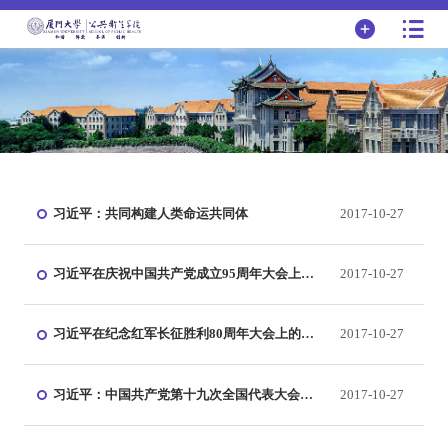
习近平：共同构建人类命运共同体
2017-10-27
习近平在庆祝中国共产党成立95周年大会上的
2017-10-27
讲话
习近平在纪念红军长征胜利80周年大会上的讲
2017-10-27
话
习近平：中国共产党第十九次全国代表大会报
2017-10-27
告