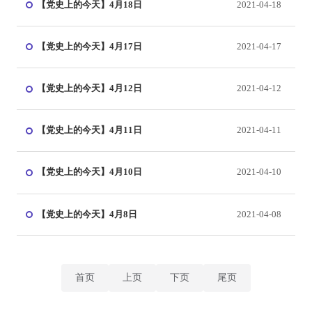
【党史上的今天】4月18日
2021-04-18
【党史上的今天】4月17日
2021-04-17
【党史上的今天】4月12日
2021-04-12
【党史上的今天】4月11日
2021-04-11
【党史上的今天】4月10日
2021-04-10
【党史上的今天】4月8日
2021-04-08
首页
上页
下页
尾页