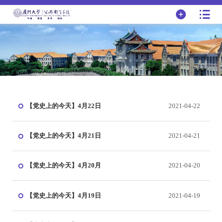
【党史上的今天】4月22日
2021-04-22
【党史上的今天】4月21日
2021-04-21
【党史上的今天】4月20月
2021-04-20
【党史上的今天】4月19日
2021-04-19