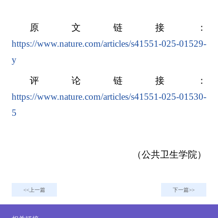
原文链接：
https://www.nature.com/articles/s41551-025-01529-
y
评论链接：
https://www.nature.com/articles/s41551-025-01530-
5
（公共卫生学院）
上一篇
下一篇