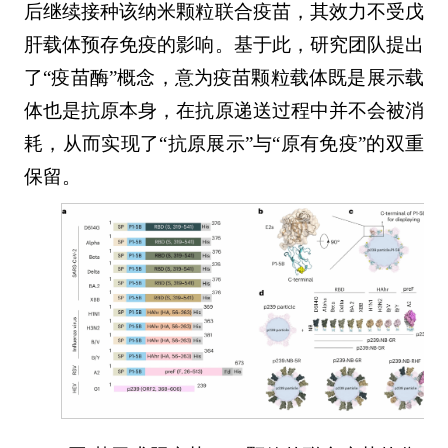
后继续接种该纳米颗粒联合疫苗，其效力不受戊
肝载体预存免疫的影响。基于此，研究团队提出
了“疫苗酶”概念，意为疫苗颗粒载体既是展示载
体也是抗原本身，在抗原递送过程中并不会被消
耗，从而实现了“抗原展示”与“原有免疫”的双重
保留。