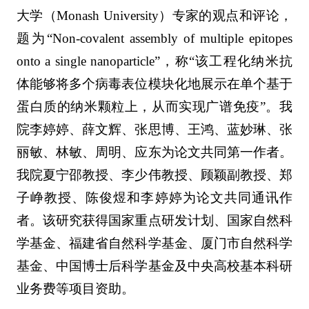
大学（Monash University）专家的观点和评论，
题为“Non-covalent assembly of multiple epitopes
onto a single nanoparticle”，称“该工程化纳米抗
体能够将多个病毒表位模块化地展示在单个基于
蛋白质的纳米颗粒上，从而实现广谱免疫”。我
院李婷婷、薛文辉、张思博、王鸿、蓝妙琳、张
丽敏、林敏、周明、应东为论文共同第一作者。
我院夏宁邵教授、李少伟教授、顾颖副教授、郑
子峥教授、陈俊煜和李婷婷为论文共同通讯作
者。该研究获得国家重点研发计划、国家自然科
学基金、福建省自然科学基金、厦门市自然科学
基金、中国博士后科学基金及中央高校基本科研
业务费等项目资助。