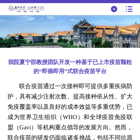
我院夏宁邵教授团队开发一种基于已上市疫苗颗粒
的“即插即用”式联合疫苗平台
联合疫苗通过一次接种即可提供多重疾病防
护，具有减少注射次数、提高接种依从性、扩大
免疫覆盖率以及良好的成本效益等多重优势，已
成为世界卫生组织（WHO）和全球疫苗免疫联
盟（Gavi）等机构重点倡导的发展方向。然而，
联合疫苗的研发仍面临诸多挑战，包括不同抗原