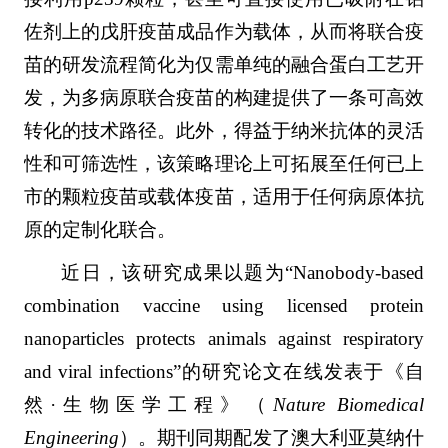
佐剂上的戊肝疫苗成品作为载体，从而将联合疫
苗的研发流程简化为仅需单纯的融合蛋白工艺开
发，为多病原联合疫苗的构建提供了一条可高效
转化的技术路径。此外，得益于纳米抗体的灵活
性和可筛选性，该策略理论上可拓展至任何已上
市的颗粒疫苗或载体疫苗，适用于任何病原体抗
原的定制化联合。
近日，该研究成果以题为“Nanobody-based
combination vaccine using licensed protein
nanoparticles protects animals against respiratory
and viral infections”的研究论文在线发表于《自
然·生物医学工程》（
Nature Biomedical
Engineering
）。期刊同期配发了澳大利亚莫纳什