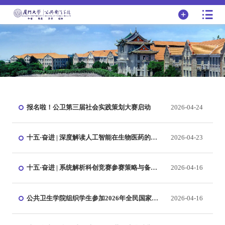
报名啦！公卫第三届社会实践策划大赛启动
2026-04-24
十五·奋进 | 深度解读人工智能在生物医药的前
2026-04-23
沿应用——学院顺利举办第30期博观青年沙龙
十五·奋进 | 系统解析科创竞赛参赛策略与备赛
2026-04-16
要点——学院顺利举办第29期博观青年沙龙
公共卫生学院组织学生参加2026年全民国家安
2026-04-16
全教育日宣传教育活动